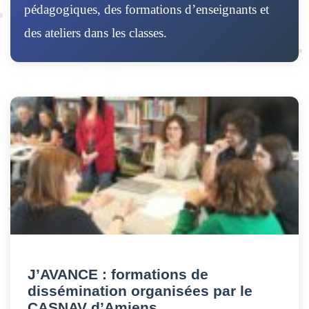
pédagogiques, des formations d’enseignants et
des ateliers dans les classes.
J’AVANCE : formations de
dissémination organisées par le
CASNAV d’Amiens