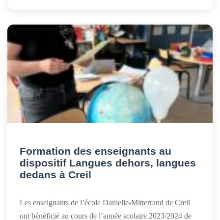
Formation des enseignants au
dispositif Langues dehors, langues
dedans à Creil
Les enseignants de l’école Danielle-Mitterrand de Creil
ont bénéficié au cours de l’année scolaire 2023/2024 de