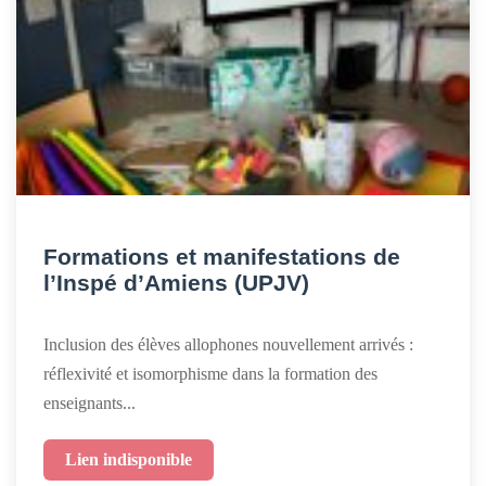
Formations et manifestations de
l’Inspé d’Amiens (UPJV)
Inclusion des élèves allophones nouvellement arrivés :
réflexivité et isomorphisme dans la formation des
enseignants...
Lien indisponible