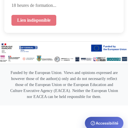
18 heures de formation...
Lien indisponible
Funded by the European Union. Views and opinions expressed are
however those of the author(s) only and do not necessarily reflect
those of the European Union or the European Education and
Culture Executive Agency (EACEA). Neither the European Union
nor EACEA can be held responsible for them.
Accessibilité