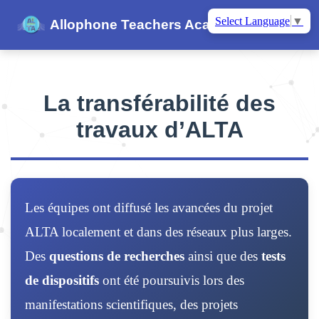
Select Language
▼
Allophone Teachers Academy
La transférabilité des
travaux d’ALTA
Les équipes ont diffusé les avancées du projet
ALTA localement et dans des réseaux plus larges.
Des
questions de recherches
ainsi que des
tests
de dispositifs
ont été poursuivis lors des
manifestations scientifiques, des projets