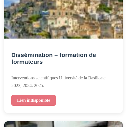
Dissémination – formation de
formateurs
Interventions scientifiques Université de la Basilicate
2023, 2024, 2025.
Lien indisponible