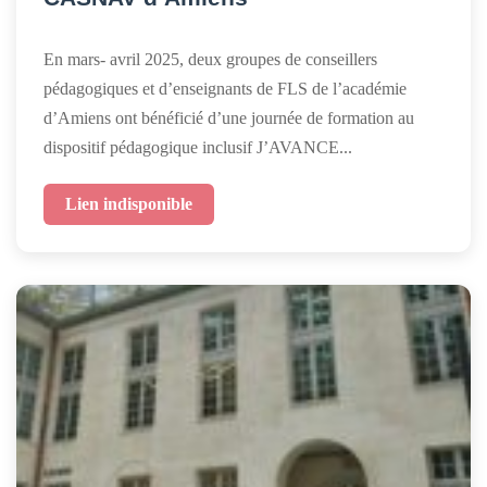
En mars- avril 2025, deux groupes de conseillers
pédagogiques et d’enseignants de FLS de l’académie
d’Amiens ont bénéficié d’une journée de formation au
dispositif pédagogique inclusif J’AVANCE...
Lien indisponible