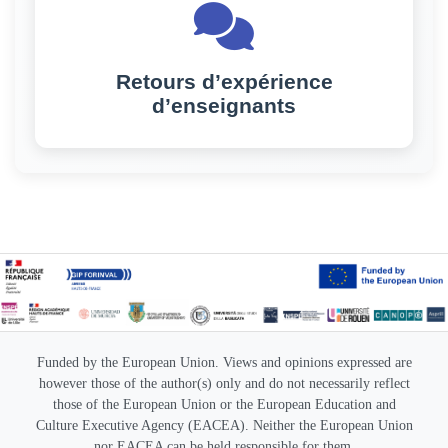
Retours d’expérience
d’enseignants
Funded by the European Union. Views and opinions expressed are
however those of the author(s) only and do not necessarily reflect
those of the European Union or the European Education and
Culture Executive Agency (EACEA). Neither the European Union
nor EACEA can be held responsible for them.