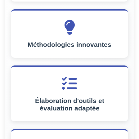
Méthodologies innovantes
Élaboration d'outils et
évaluation adaptée