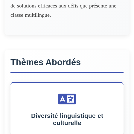
de solutions efficaces aux défis que présente une
classe multilingue.
Thèmes Abordés
Diversité linguistique et
culturelle