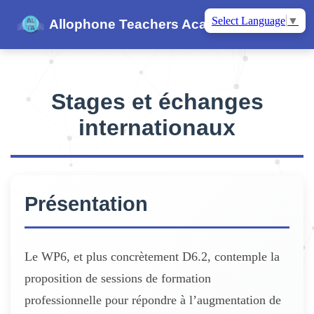
Select Language
▼
Allophone Teachers Academy
Stages et échanges
internationaux
Présentation
Le WP6, et plus concrètement D6.2, contemple la
proposition de sessions de formation
professionnelle pour répondre à l’augmentation de