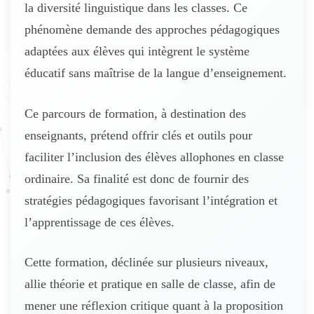
la diversité linguistique dans les classes. Ce
phénomène demande des approches pédagogiques
adaptées aux élèves qui intègrent le système
éducatif sans maîtrise de la langue d’enseignement.
Ce parcours de formation, à destination des
enseignants, prétend offrir clés et outils pour
faciliter l’inclusion des élèves allophones en classe
ordinaire. Sa finalité est donc de fournir des
stratégies pédagogiques favorisant l’intégration et
l’apprentissage de ces élèves.
Cette formation, déclinée sur plusieurs niveaux,
allie théorie et pratique en salle de classe, afin de
mener une réflexion critique quant à la proposition