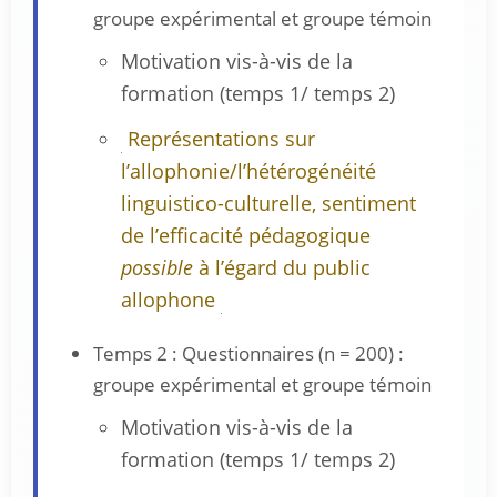
groupe expérimental et groupe témoin
Motivation vis-à-vis de la
formation (temps 1/ temps 2)
Représentations sur
l’allophonie/l’hétérogénéité
linguistico-culturelle, sentiment
de l’efficacité pédagogique
possible
à l’égard du public
allophone
Temps 2 : Questionnaires (n = 200) :
groupe expérimental et groupe témoin
Motivation vis-à-vis de la
formation (temps 1/ temps 2)