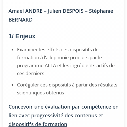
Amael ANDRE – Julien DESPOIS – Stéphanie
BERNARD
1/ Enjeux
Examiner les effets des dispositifs de
formation à l’allophonie produits par le
programme ALTA et les ingrédients actifs de
ces derniers
Coréguler ces dispositifs à partir des résultats
scientifiques obtenus
Concevoir une évaluation par compétence en
lien avec progressivité des contenus et
dispositifs de formation