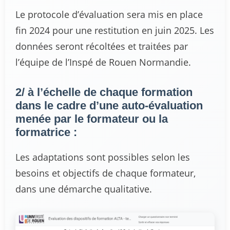
Le protocole d’évaluation sera mis en place
fin 2024 pour une restitution en juin 2025. Les
données seront récoltées et traitées par
l’équipe de l’Inspé de Rouen Normandie.
2/ à l’échelle de chaque formation
dans le cadre d’une auto-évaluation
menée par le formateur ou la
formatrice :
Les adaptations sont possibles selon les
besoins et objectifs de chaque formateur,
dans une démarche qualitative.