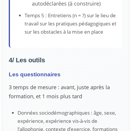
autodéclarées (à construire)
Temps 5 : Entretiens (n = ?) sur le lieu de
travail sur les pratiques pédagogiques et
sur les obstacles à la mise en place
4/ Les outils
Les questionnaires
3 temps de mesure : avant, juste après la
formation, et 1 mois plus tard
Données sociodémographiques : âge, sexe,
expérience, expérience vis-à-vis de
l’allophonie, contexte d’exercice, formations