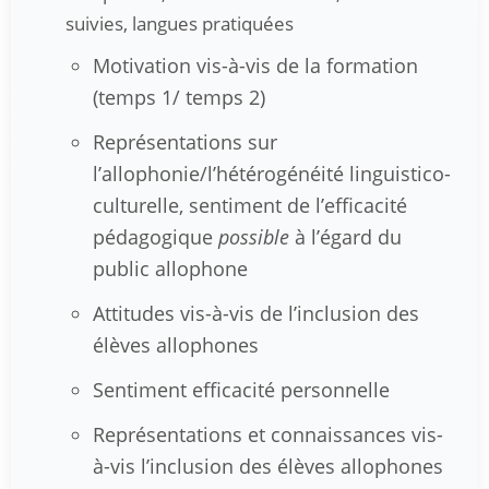
suivies, langues pratiquées
Motivation vis-à-vis de la formation
(temps 1/ temps 2)
Représentations sur
l’allophonie/l’hétérogénéité linguistico-
culturelle, sentiment de l’efficacité
pédagogique
possible
à l’égard du
public allophone
Attitudes vis-à-vis de l’inclusion des
élèves allophones
Sentiment efficacité personnelle
Représentations et connaissances vis-
à-vis l’inclusion des élèves allophones