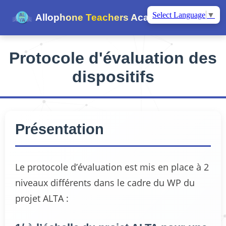
Select Language
▼
Allophone Teachers Academy
Protocole d'évaluation des
dispositifs
Présentation
Le protocole d’évaluation est mis en place à 2
niveaux différents dans le cadre du WP du
projet ALTA :