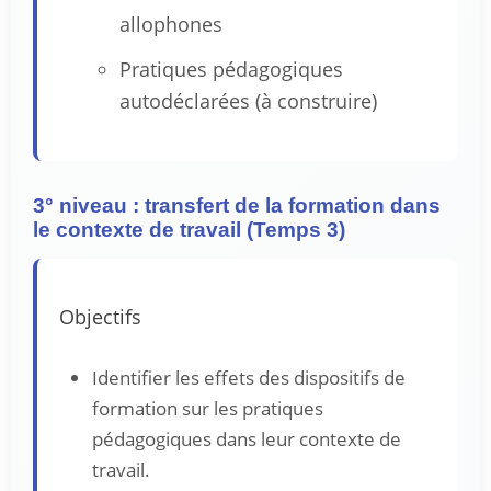
allophones
Pratiques pédagogiques
autodéclarées (à construire)
3° niveau : transfert de la formation dans
le contexte de travail (Temps 3)
Objectifs
Identifier les effets des dispositifs de
formation sur les pratiques
pédagogiques dans leur contexte de
travail.