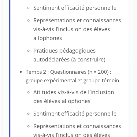
Sentiment efficacité personnelle
Représentations et connaissances
vis-à-vis l’inclusion des élèves
allophones
Pratiques pédagogiques
autodéclarées (à construire)
Temps 2 : Questionnaires (n = 200) :
groupe expérimental et groupe témoin
Attitudes vis-à-vis de l’inclusion
des élèves allophones
Sentiment efficacité personnelle
Représentations et connaissances
vis-à-vis l’inclusion des élèves