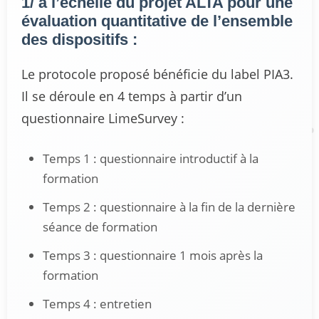
1/ à l’échelle du projet ALTA pour une
évaluation quantitative de l’ensemble
des dispositifs :
Le protocole proposé bénéficie du label PIA3.
Il se déroule en 4 temps à partir d’un
questionnaire LimeSurvey :
Temps 1 : questionnaire introductif à la
formation
Temps 2 : questionnaire à la fin de la dernière
séance de formation
Temps 3 : questionnaire 1 mois après la
formation
Temps 4 : entretien