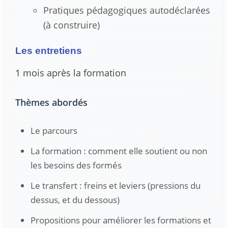
Pratiques pédagogiques autodéclarées
(à construire)
Les entretiens
1 mois après la formation
Thèmes abordés
Le parcours
La formation : comment elle soutient ou non
les besoins des formés
Le transfert : freins et leviers (pressions du
dessus, et du dessous)
Propositions pour améliorer les formations et