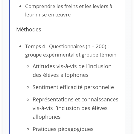
Comprendre les freins et les leviers à
leur mise en œuvre
Méthodes
Temps 4 : Questionnaires (n = 200) :
groupe expérimental et groupe témoin
Attitudes vis-à-vis de l’inclusion
des élèves allophones
Sentiment efficacité personnelle
Représentations et connaissances
vis-à-vis l’inclusion des élèves
allophones
Pratiques pédagogiques