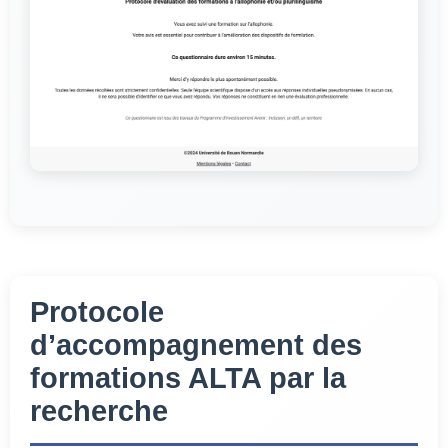
Protocole
d’accompagnement des
formations ALTA par la
recherche