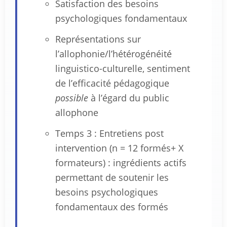
Satisfaction des besoins
psychologiques fondamentaux
Représentations sur
l’allophonie/l’hétérogénéité
linguistico-culturelle, sentiment
de l’efficacité pédagogique
possible
à l’égard du public
allophone
Temps 3 : Entretiens post
intervention (n = 12 formés+ X
formateurs) : ingrédients actifs
permettant de soutenir les
besoins psychologiques
fondamentaux des formés