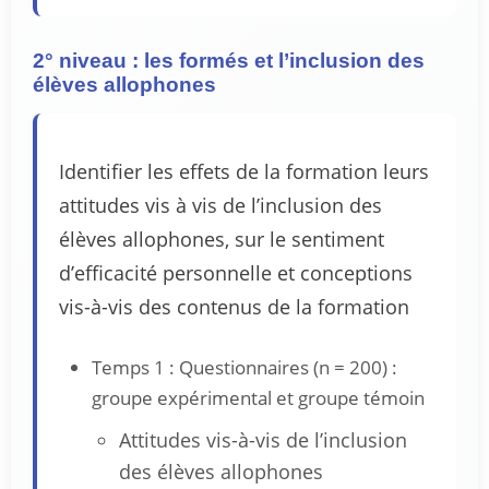
2° niveau : les formés et l’inclusion des
élèves allophones
Identifier les effets de la formation leurs
attitudes vis à vis de l’inclusion des
élèves allophones, sur le sentiment
d’efficacité personnelle et conceptions
vis-à-vis des contenus de la formation
Temps 1 : Questionnaires (n = 200) :
groupe expérimental et groupe témoin
Attitudes vis-à-vis de l’inclusion
des élèves allophones