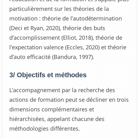
particulièrement sur les théories de la
motivation : théorie de l’autodétermination
(Deci et Ryan, 2020), théorie des buts
d’accomplissement (Elliot, 2018), théorie de
l’expectation valence (Eccles, 2020) et théorie
d’auto efficacité (Bandura, 1997).
3/ Objectifs et méthodes
L’accompagnement par la recherche des
actions de formation peut se décliner en trois
dimensions complémentaires et
hiérarchisées, appelant chacune des
méthodologies différentes.