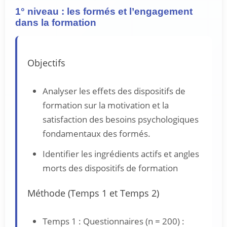
1° niveau : les formés et l’engagement
dans la formation
Objectifs
Analyser les effets des dispositifs de
formation sur la motivation et la
satisfaction des besoins psychologiques
fondamentaux des formés.
Identifier les ingrédients actifs et angles
morts des dispositifs de formation
Méthode (Temps 1 et Temps 2)
Temps 1 : Questionnaires (n = 200) :