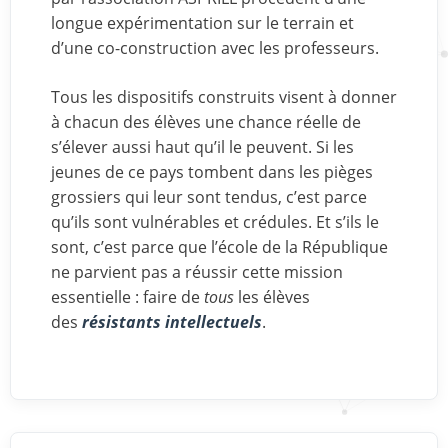
longue expérimentation sur le terrain et
d’une co-construction avec les professeurs.
Tous les dispositifs construits visent à donner
à chacun des élèves une chance réelle de
s’élever aussi haut qu’il le peuvent. Si les
jeunes de ce pays tombent dans les pièges
grossiers qui leur sont tendus, c’est parce
qu’ils sont vulnérables et crédules. Et s’ils le
sont, c’est parce que l’école de la République
ne parvient pas a réussir cette mission
essentielle : faire de
tous
les élèves
des
résistants intellectuels
.