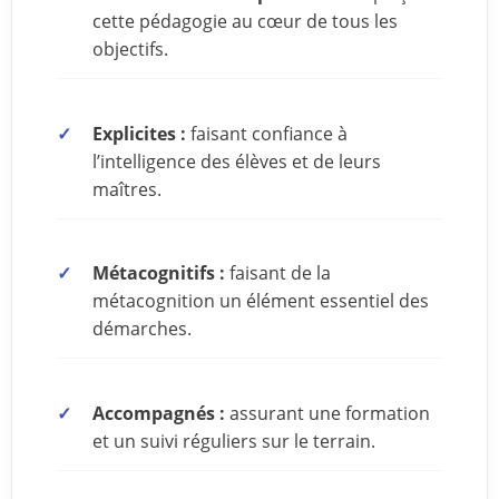
cette pédagogie au cœur de tous les
objectifs.
Explicites :
faisant confiance à
l’intelligence des élèves et de leurs
maîtres.
Métacognitifs :
faisant de la
métacognition un élément essentiel des
démarches.
Accompagnés :
assurant une formation
et un suivi réguliers sur le terrain.