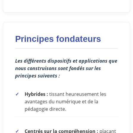
Principes fondateurs
Les différents dispositifs et applications que
nous construisons sont fondés sur les
principes suivants :
Hybrides :
tissant heureusement les
avantages du numérique et de la
pédagogie directe.
Centrés sur la compréhension :
plaçant