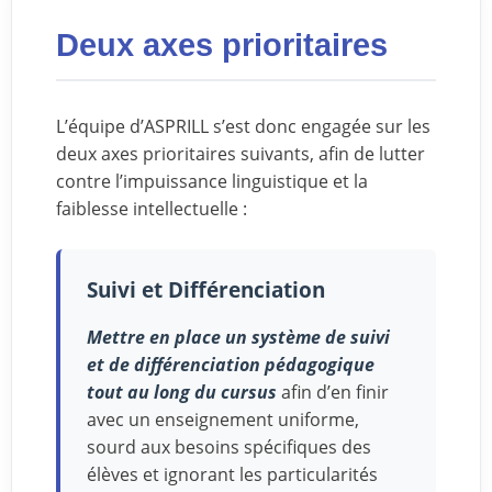
Deux axes prioritaires
L’équipe d’ASPRILL s’est donc engagée sur les
deux axes prioritaires suivants, afin de lutter
contre l’impuissance linguistique et la
faiblesse intellectuelle :
Suivi et Différenciation
Mettre en place
un système de suivi
et de différenciation pédagogique
tout au long du cursus
afin d’en finir
avec un enseignement uniforme,
sourd aux besoins spécifiques des
élèves et ignorant les particularités