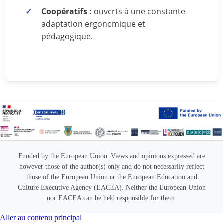
Coopératifs :
ouverts à une constante
adaptation ergonomique et
pédagogique.
Funded by the European Union. Views and opinions expressed are
however those of the author(s) only and do not necessarily reflect
those of the European Union or the European Education and
Culture Executive Agency (EACEA). Neither the European Union
nor EACEA can be held responsible for them.
Aller au contenu principal