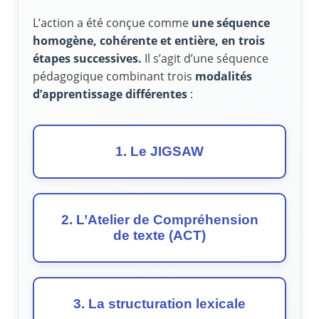
L’action a été conçue comme
une séquence
homogène, cohérente et entière, en trois
étapes successives.
Il s’agit d’une séquence
pédagogique combinant trois
modalités
d’apprentissage différentes
:
1. Le JIGSAW
2. L’Atelier de Compréhension
de texte (ACT)
3. La structuration lexicale