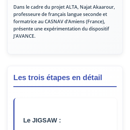
Dans le cadre du projet ALTA, Najat Akaarour,
professeure de français langue seconde et
formatrice au CASNAV d’Amiens (France),
présente une expérimentation du dispositif
J’AVANCE.
Les trois étapes en détail
Le JIGSAW :