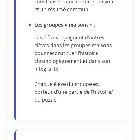
construisent une compréhension
et un résumé commun.
Les groupes « maisons » :
Les élèves rejoignent d’autres
élèves dans les groupes maisons
pour reconstituer l’histoire
chronologiquement et dans son
intégralité.
Chaque élève du groupe est
porteur d’une partie de l’histoire/
du puzzle.