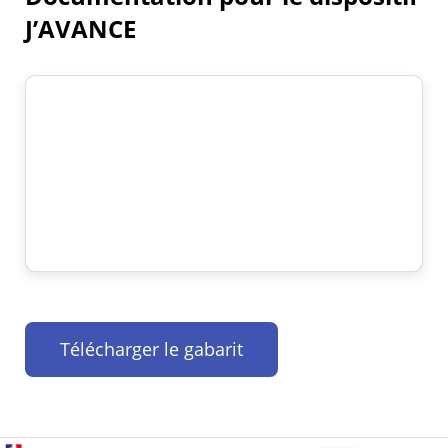
J’AVANCE
Télécharger le gabarit