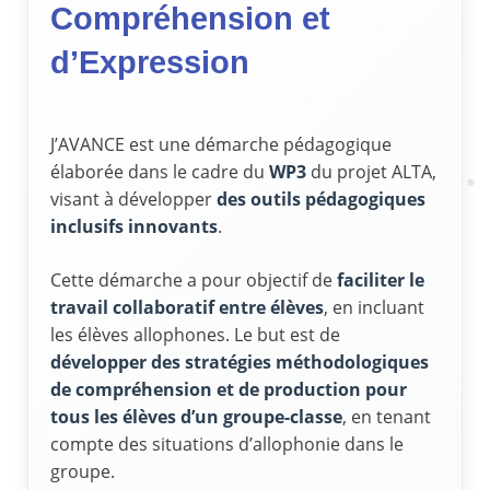
Compréhension et
d’Expression
J’AVANCE est une démarche pédagogique
élaborée dans le cadre du
WP3
du projet ALTA,
visant à développer
des outils pédagogiques
inclusifs innovants
.
Cette démarche a pour objectif de
faciliter le
travail collaboratif entre élèves
, en incluant
les élèves allophones. Le but est de
développer des stratégies méthodologiques
de compréhension et de production pour
tous les élèves
d’un groupe-classe
, en tenant
compte des situations d’allophonie dans le
groupe.