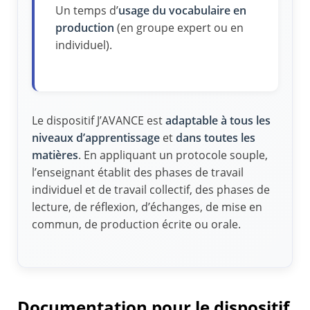
Un temps d’
usage du vocabulaire en
production
(en groupe expert ou en
individuel).
Le dispositif J’AVANCE est
adaptable à tous les
niveaux d’apprentissage
et
dans toutes les
matières
. En appliquant un protocole souple,
l’enseignant établit des phases de travail
individuel et de travail collectif, des phases de
lecture, de réflexion, d’échanges, de mise en
commun, de production écrite ou orale.
Documentation pour le dispositif