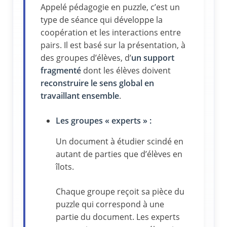
Appelé pédagogie en puzzle, c’est un
type de séance qui développe la
coopération et les interactions entre
pairs. Il est basé sur la présentation, à
des groupes d’élèves, d’
un support
fragmenté
dont les élèves doivent
reconstruire le sens global en
travaillant ensemble
.
Les groupes « experts » :
Un document à étudier scindé en
autant de parties que d’élèves en
îlots.
Chaque groupe reçoit sa pièce du
puzzle qui correspond à une
partie du document. Les experts