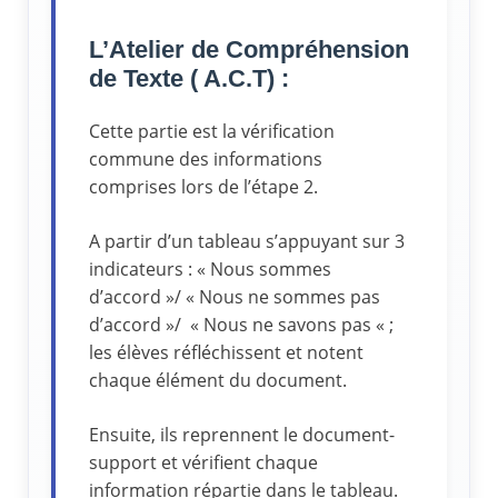
L’Atelier de Compréhension
de Texte ( A.C.T) :
Cette partie est la vérification
commune des informations
comprises lors de l’étape 2.
A partir d’un tableau s’appuyant sur 3
indicateurs : « Nous sommes
d’accord »/ « Nous ne sommes pas
d’accord »/ « Nous ne savons pas « ;
les élèves réfléchissent et notent
chaque élément du document.
Ensuite, ils reprennent le document-
support et vérifient chaque
information répartie dans le tableau.