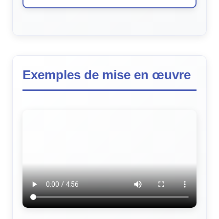
Exemples de mise en œuvre