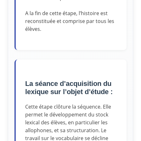
A la fin de cette étape, l’histoire est
reconstituée et comprise par tous les
élèves.
La séance d’acquisition du
lexique sur l’objet d’étude :
Cette étape clôture la séquence. Elle
permet le développement du stock
lexical des élèves, en particulier les
allophones, et sa structuration. Le
travail sur le vocabulaire se décline