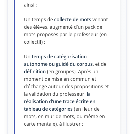
ainsi :
Un temps de
collecte de mots
venant
des élèves, augmenté d’un pack de
mots proposés par le professeur (en
collectif) ;
Un
temps de catégorisation
autonome ou guidé du corpus
, et de
définition
(en groupes). Après un
moment de mise en commun et
d’échange autour des propositions et
la validation du professeur,
la
réalisation d’une trace écrite
en
tableau de catégories
(en fleur de
mots, en mur de mots, ou même en
carte mentale), à illustrer ;