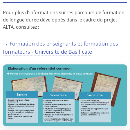
Pour plus d'informations sur les parcours de formation
de longue durée développés dans le cadre du projet
ALTA, consultez :
→ Formation des enseignants et formation des
formateurs - Université de Basilicate