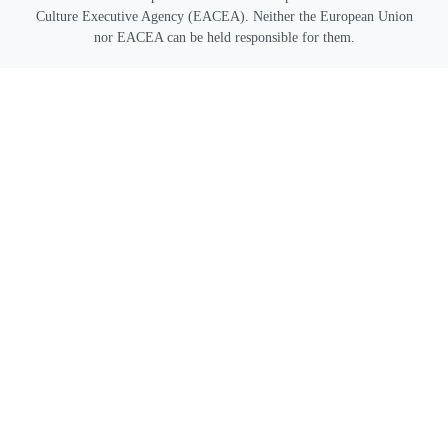
Culture Executive Agency (EACEA). Neither the European Union
nor EACEA can be held responsible for them.