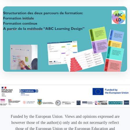
Funded by the European Union. Views and opinions expressed are
however those of the author(s) only and do not necessarily reflect
those of the European Union or the European Education and