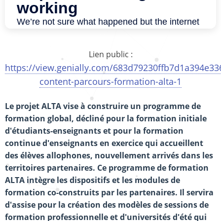
Lien public :
https://view.genially.com/683d79230ffb7d1a394e336
content-parcours-formation-alta-1
Le projet ALTA vise à construire un programme de
formation global, décliné pour la formation initiale
d'étudiants-enseignants et pour la formation
continue d'enseignants en exercice qui accueillent
des élèves allophones, nouvellement arrivés dans les
territoires partenaires. Ce programme de formation
ALTA intègre les dispositifs et les modules de
formation co-construits par les partenaires. Il servira
d'assise pour la création des modèles de sessions de
formation professionnelle et d'universités d'été qui