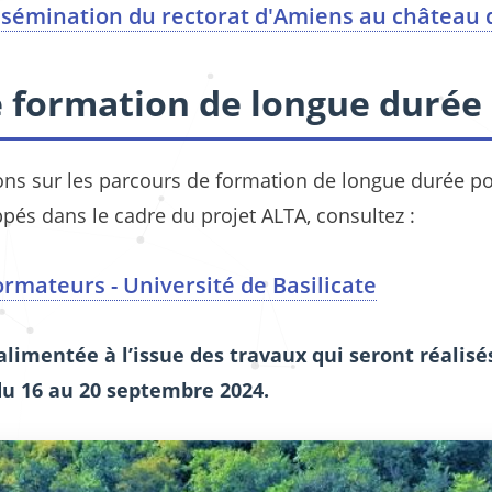
sémination du rectorat d'Amiens au château d
 formation de longue durée
ons sur les parcours de formation de longue durée p
pés dans le cadre du projet ALTA, consultez :
rmateurs - Université de Basilicate
alimentée à l’issue des travaux qui seront réalisés
du 16 au 20 septembre 2024.