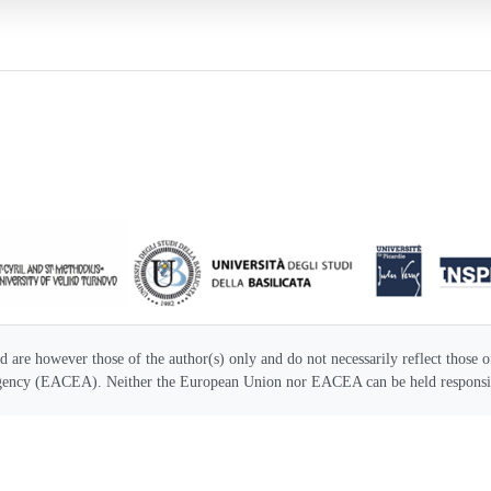
are however those of the author(s) only and do not necessarily reflect those
gency (EACEA). Neither the European Union nor EACEA can be held responsib