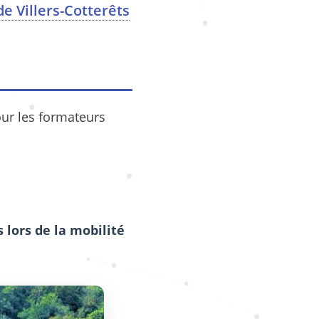
e Villers-Cotterêts
our les formateurs
 lors de la mobilité