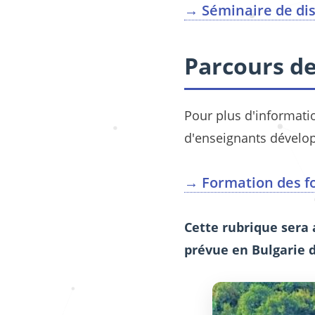
→ Séminaire de dis
Parcours de
Pour plus d'informati
d'enseignants dévelop
→ Formation des fo
Cette rubrique sera 
prévue en Bulgarie 